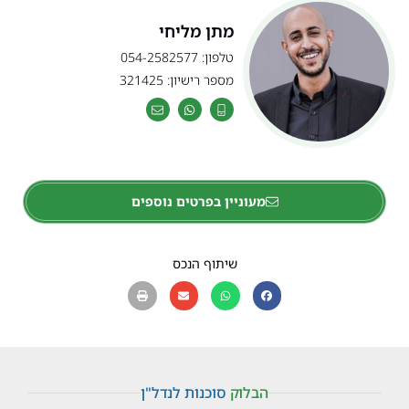
מתן מליחי
טלפון: 054-2582577
מספר רישיון: 321425
מעוניין בפרטים נוספים
שיתוף הנכס
הבלוק
סוכנות לנדל"ן