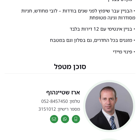
• הבניין עבר שיפוץ לפני שנים בודדות – לובי מחודש, חניות
מסודרות וגינה מטופחת
• בניין אינטימי עם 12 דירות בלבד
• מזגנים בכל החדרים, גם בסלון וגם במטבח
• פינוי מיידי
סוכן מטפל
ארז שטיינהוף
טלפון: 052-8457450
מספר רישיון: 3151012