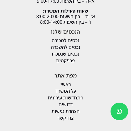
א'-ה' – בין השעות 9:00-17:00
שעות פעילות המשרד:
א'- ה' – בין השעות 8:00-20:00
ו' – בין השעות 8:00-14:00
הנכסים שלנו
נכסים למכירה
נכסים להשכרה
נכסים שנמכרו
פרויקטים
מפת אתר
ראשי
על המשרד
התחדשות עירונית
דרושים
הצהרת נגישות
צרו קשר