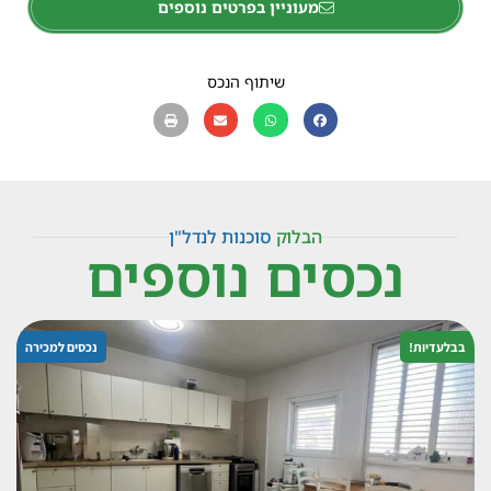
מעוניין בפרטים נוספים
שיתוף הנכס
הבלוק
סוכנות לנדל"ן
נכסים נוספים
בבלעדיות!
נכסים למכירה