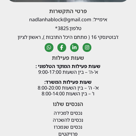
פרטי התקשרות
אימייל: nadlanhablock@gmail.com
טלפון:3825*
ז'בוטינסקי 16 ( מתחם היכל התרבות ), ראשון לציון
שעות פעילות
שעות פעילות המוקד הטלפוני :
א'-ה' – בין השעות 9:00-17:00
שעות פעילות המשרד:
א'- ה' – בין השעות 8:00-20:00
ו' – בין השעות 8:00-14:00
הנכסים שלנו
נכסים למכירה
נכסים להשכרה
נכסים שנמכרו
פרויקטים