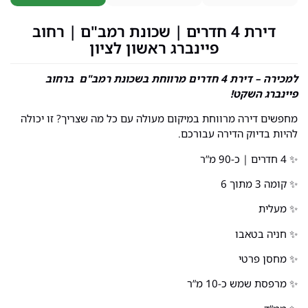
דירת 4 חדרים | שכונת רמב"ם | רחוב
פיינברג ראשון לציון
למכירה – דירת 4 חדרים מרווחת בשכונת רמב"ם ברחוב
פיינברג השקט!
מחפשים דירה מרווחת במיקום מעולה עם כל מה שצריך? זו יכולה
להיות בדיוק הדירה עבורכם.
✨ 4 חדרים | כ-90 מ”ר
✨ קומה 3 מתוך 6
✨ מעלית
✨ חניה בטאבו
✨ מחסן פרטי
✨ מרפסת שמש כ-10 מ”ר