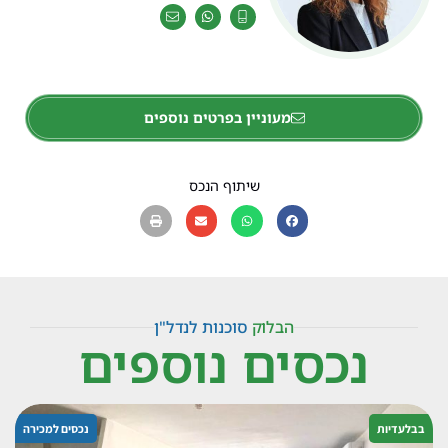
מעוניין בפרטים נוספים
שיתוף הנכס
הבלוק
סוכנות לנדל"ן
נכסים נוספים
בבלעדיות
נכסים למכירה