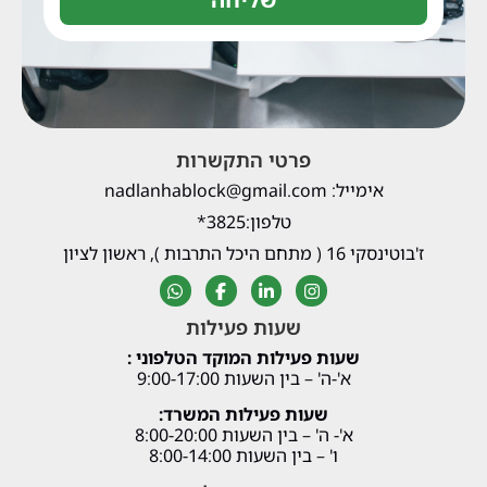
פרטי התקשרות
אימייל: nadlanhablock@gmail.com
טלפון:3825*
ז'בוטינסקי 16 ( מתחם היכל התרבות ), ראשון לציון
שעות פעילות
שעות פעילות המוקד הטלפוני :
א'-ה' – בין השעות 9:00-17:00
שעות פעילות המשרד:
א'- ה' – בין השעות 8:00-20:00
ו' – בין השעות 8:00-14:00