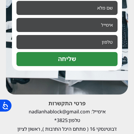
שליחה
פרטי התקשרות
אימייל: nadlanhablock@gmail.com
טלפון:3825*
ז'בוטינסקי 16 ( מתחם היכל התרבות ), ראשון לציון