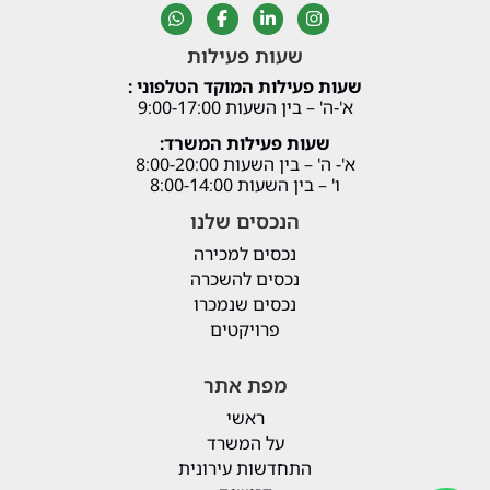
שעות פעילות
שעות פעילות המוקד הטלפוני :
א'-ה' – בין השעות 9:00-17:00
שעות פעילות המשרד:
א'- ה' – בין השעות 8:00-20:00
ו' – בין השעות 8:00-14:00
הנכסים שלנו
נכסים למכירה
נכסים להשכרה
נכסים שנמכרו
פרויקטים
מפת אתר
ראשי
על המשרד
התחדשות עירונית