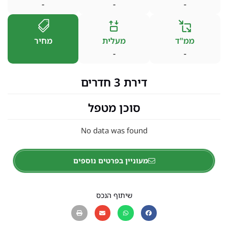
-
-
-
ממ"ד
מעלית
מחיר
-
-
דירת 3 חדרים
סוכן מטפל
No data was found
מעוניין בפרטים נוספים
שיתוף הנכס