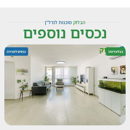
הבלוק
סוכנות לנדל"ן
נכסים נוספים
בבלעדיות!
נכסים למכירה