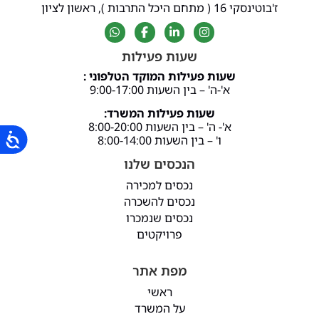
ז'בוטינסקי 16 ( מתחם היכל התרבות ), ראשון לציון
שעות פעילות
שעות פעילות המוקד הטלפוני :
א'-ה' – בין השעות 9:00-17:00
שעות פעילות המשרד:
א'- ה' – בין השעות 8:00-20:00
ו' – בין השעות 8:00-14:00
הנכסים שלנו
נכסים למכירה
נכסים להשכרה
נכסים שנמכרו
פרויקטים
מפת אתר
ראשי
על המשרד