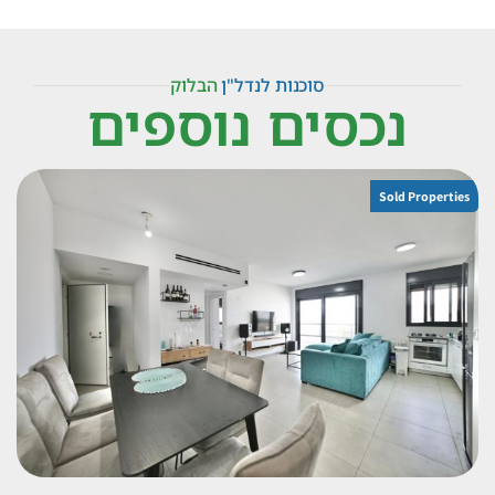
סוכנות לנדל"ן
הבלוק
נכסים נוספים
Sold Properties