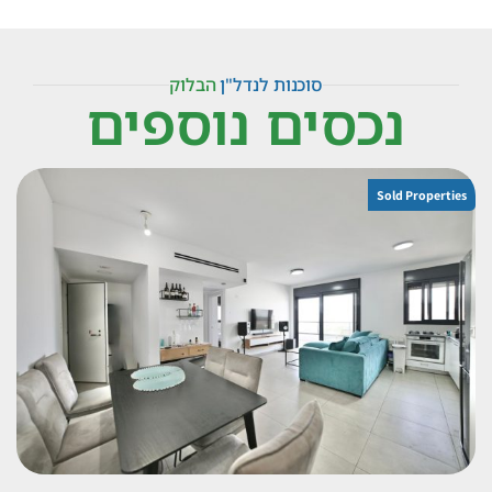
סוכנות לנדל"ן
הבלוק
נכסים נוספים
Sold Properties